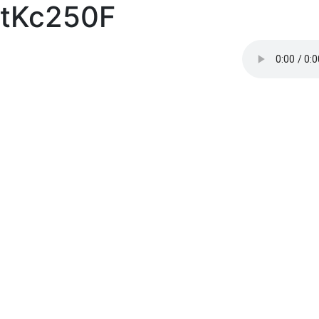
tKc250F