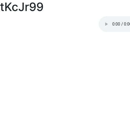
tKcJr99